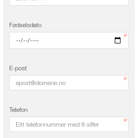
Fødselsdato
E-post
Telefon