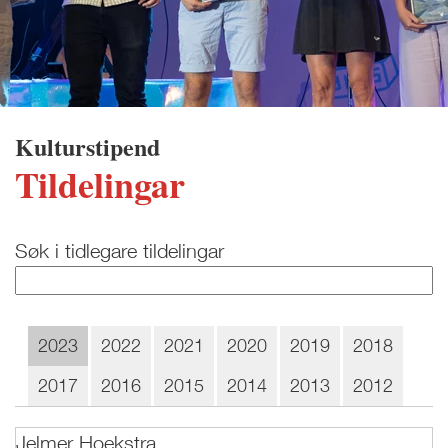
Kulturstipend
Tildelingar
Søk i tidlegare tildelingar
2023
2022
2021
2020
2019
2018
2017
2016
2015
2014
2013
2012
Jelmer Hoekstra