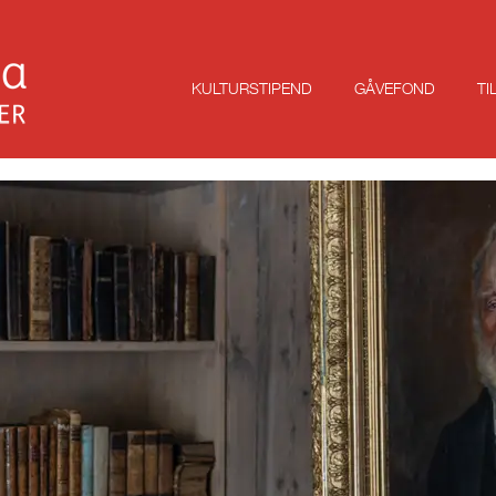
KULTURSTIPEND
GÅVEFOND
TI