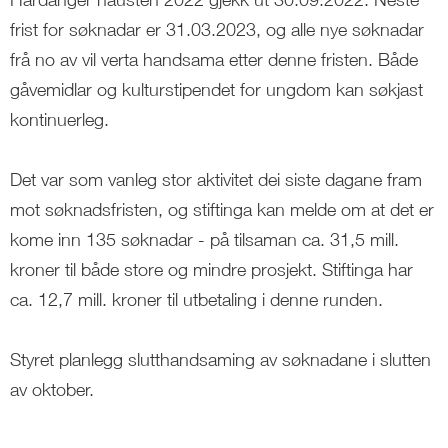
frist for søknadar er 31.03.2023, og alle nye søknadar
frå no av vil verta handsama etter denne fristen. Både
gåvemidlar og kulturstipendet for ungdom kan søkjast
kontinuerleg.
Det var som vanleg stor aktivitet dei siste dagane fram
mot søknadsfristen, og stiftinga kan melde om at det er
kome inn 135 søknadar - på tilsaman ca. 31,5 mill.
kroner til både store og mindre prosjekt. Stiftinga har
ca. 12,7 mill. kroner til utbetaling i denne runden.
Styret planlegg slutthandsaming av søknadane i slutten
av oktober.